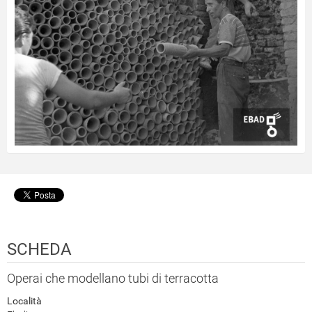
SCHEDA
Operai che modellano tubi di terracotta
Località