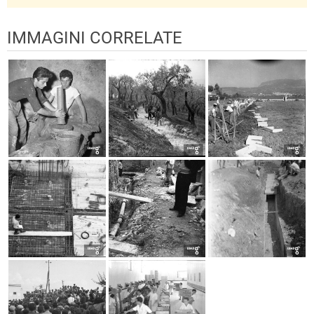
IMMAGINI CORRELATE