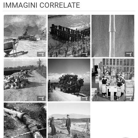
IMMAGINI CORRELATE