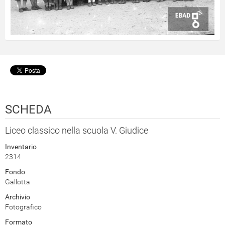
SCHEDA
Liceo classico nella scuola V. Giudice
Inventario
2314
Fondo
Gallotta
Archivio
Fotografico
Formato