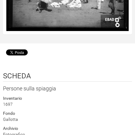
SCHEDA
Persone sulla spiaggia
Inventario
1697
Fondo
Gallotta
Archivio
Fotografico