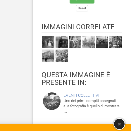
Reset
IMMAGINI CORRELATE
QUESTA IMMAGINE È
PRESENTE IN:
EVENTI COLLETTIVI
Uno dei primi compiti assegnati
alla fotografia è quello di mostrare
l...