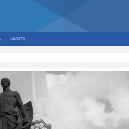
A
CONTATTI