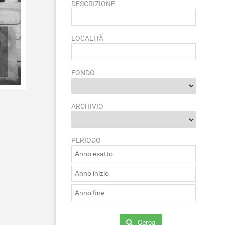
DESCRIZIONE
LOCALITÀ
FONDO
ARCHIVIO
PERIODO
Cerca