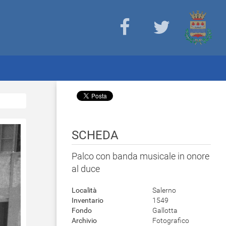
SCHEDA
Palco con banda musicale in onore
al duce
Località
Salerno
Inventario
1549
Fondo
Gallotta
Archivio
Fotografico