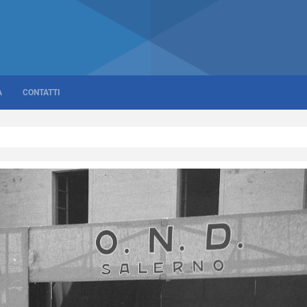
A
CONTATTI