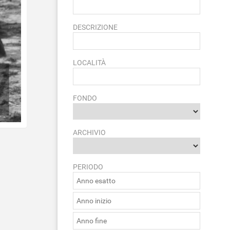
DESCRIZIONE
LOCALITÀ
FONDO
ARCHIVIO
PERIODO