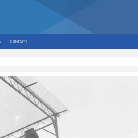
A
CONTATTI