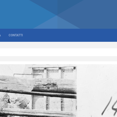
A
CONTATTI