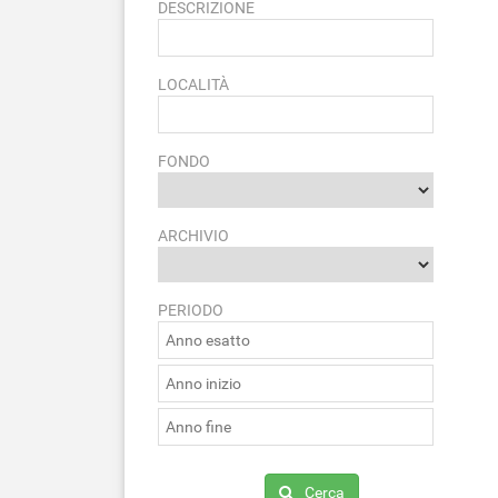
DESCRIZIONE
LOCALITÀ
FONDO
ARCHIVIO
PERIODO
Cerca