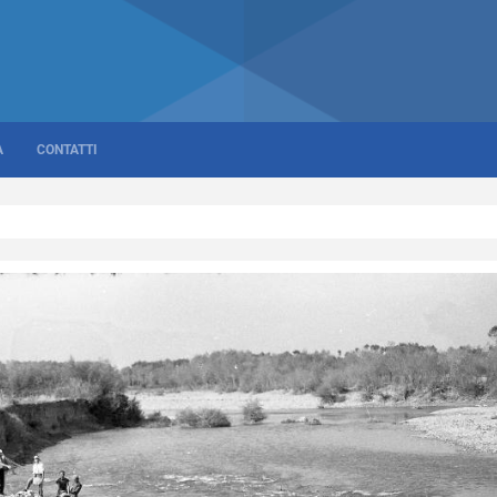
A
CONTATTI