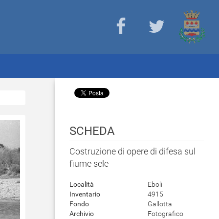
SCHEDA
Costruzione di opere di difesa sul
fiume sele
Località
Eboli
Inventario
4915
Fondo
Gallotta
Archivio
Fotografico