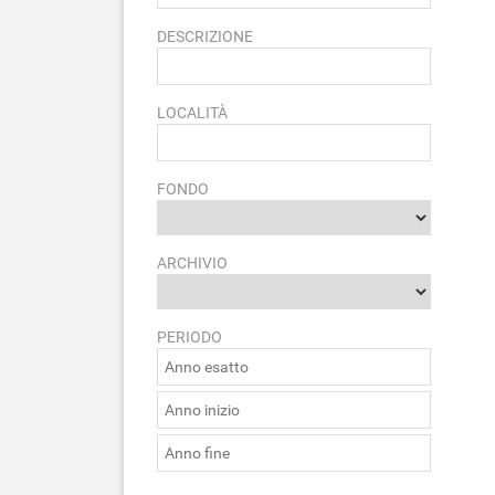
DESCRIZIONE
LOCALITÀ
FONDO
ARCHIVIO
PERIODO