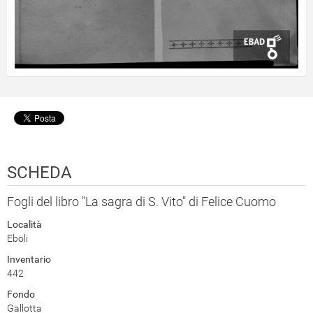
SCHEDA
Fogli del libro "La sagra di S. Vito" di Felice Cuomo
Località
Eboli
Inventario
442
Fondo
Gallotta