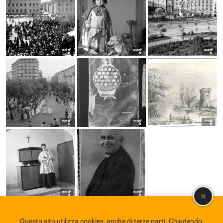
Questo sito utilizza cookies, anche di terze parti. Chiudendo