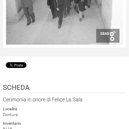
SCHEDA
Cerimonia in onore di Felice La Sala
Località
Contursi
Inventario
8118