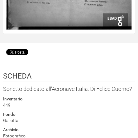
SCHEDA
Sonetto dedicato all'Aeronave Italia. Di Felice Cuomo?
Inventario
449
Fondo
Gallotta
Archivio
Fotografico