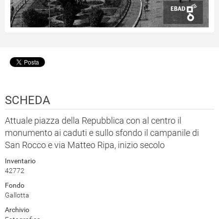
SCHEDA
Attuale piazza della Repubblica con al centro il
monumento ai caduti e sullo sfondo il campanile di
San Rocco e via Matteo Ripa, inizio secolo
Inventario
42772
Fondo
Gallotta
Archivio