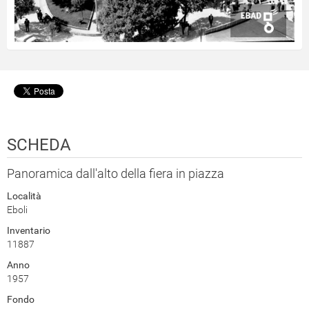
SCHEDA
Panoramica dall'alto della fiera in piazza
Località
Eboli
Inventario
11887
Anno
1957
Fondo