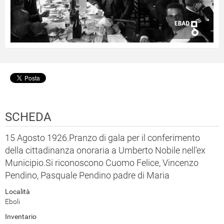
SCHEDA
15 Agosto 1926.Pranzo di gala per il conferimento
della cittadinanza onoraria a Umberto Nobile nell'ex
Municipio.Si riconoscono Cuomo Felice, Vincenzo
Pendino, Pasquale Pendino padre di Maria
Località
Eboli
Inventario