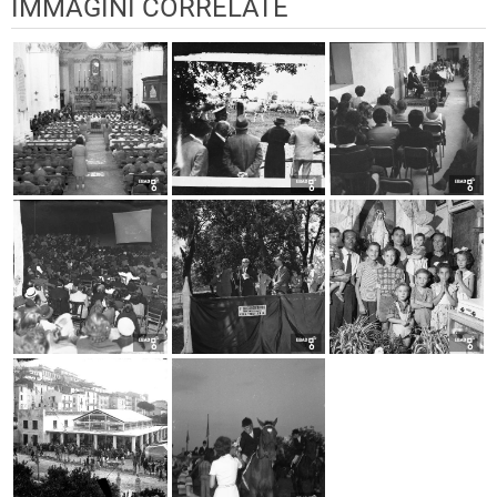
IMMAGINI CORRELATE