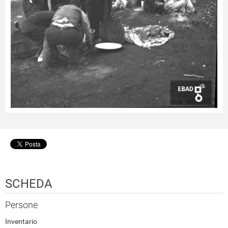
SCHEDA
Persone
Inventario