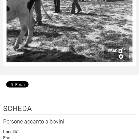
SCHEDA
Persone accanto a bovini
Località
Eboli