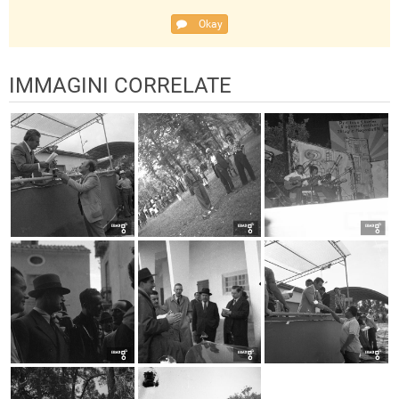
Okay
IMMAGINI CORRELATE