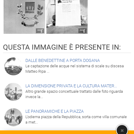
QUESTA IMMAGINE È PRESENTE IN:
DALLE BENEDETTINE A PORTA DOGANA
Le captazione delle acque nel sistema di scale su discesa
Matteo Ripa ...
LA DIMENSIONE PRIVATA E LA CULTURA MATER...
Altro grande spazio concettuale trattato dalle foto riguarda
invece la...
LE PANORAMICHE E LA PIAZZA
L'odierna piazza della Repubblica, sorta come villa comunale
a met...