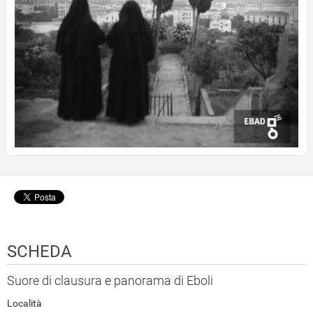
SCHEDA
Suore di clausura e panorama di Eboli
Località