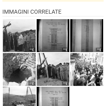
IMMAGINI CORRELATE