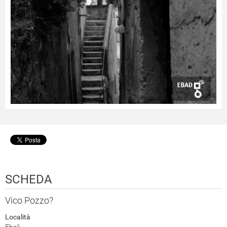
SCHEDA
Vico Pozzo?
Località