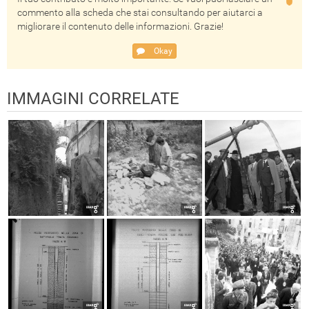
commento alla scheda che stai consultando per aiutarci a
migliorare il contenuto delle informazioni. Grazie!
Okay
IMMAGINI CORRELATE