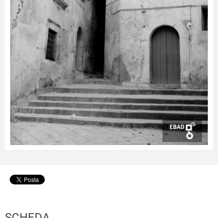
SCHEDA