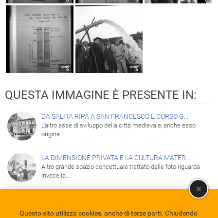
QUESTA IMMAGINE È PRESENTE IN:
DA SALITA RIPA A SAN FRANCESCO E CORSO G...
L'altro asse di sviluppo della città medievale, anche esso
origina...
LA DIMENSIONE PRIVATA E LA CULTURA MATER...
Altro grande spazio concettuale trattato dalle foto riguarda
invece la...
Questo sito utilizza cookies, anche di terze parti. Chiudendo