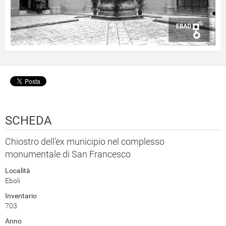
SCHEDA
Chiostro dell'ex municipio nel complesso
monumentale di San Francesco
Località
Eboli
Inventario
703
Anno