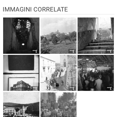
IMMAGINI CORRELATE