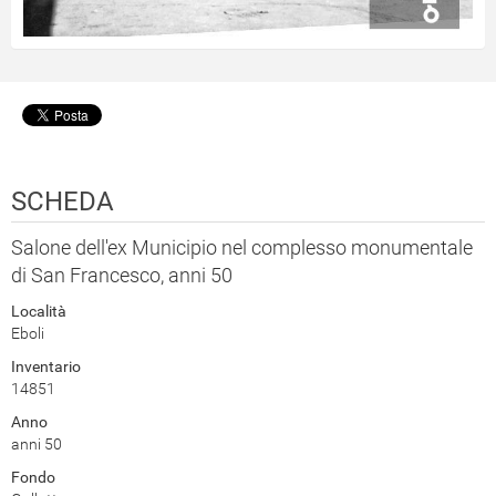
SCHEDA
Salone dell'ex Municipio nel complesso monumentale
di San Francesco, anni 50
Località
Eboli
Inventario
14851
Anno
anni 50
Fondo