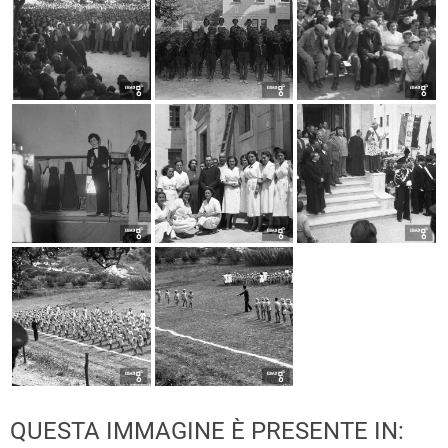
QUESTA IMMAGINE È PRESENTE IN: