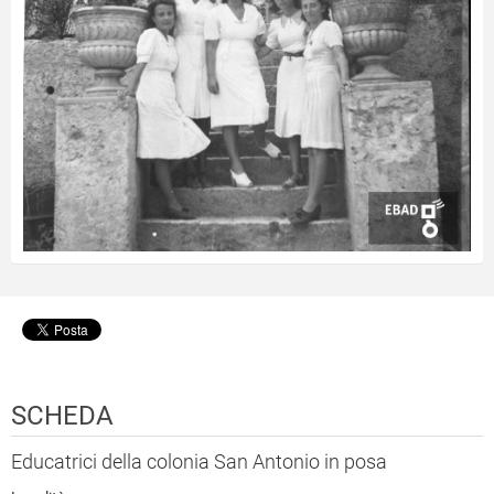
SCHEDA
Educatrici della colonia San Antonio in posa