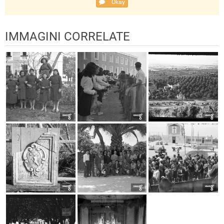
Okay
IMMAGINI CORRELATE