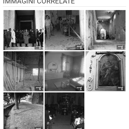
IMMAGINI CORRELATE