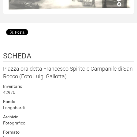
SCHEDA
Piazza ora detta Francesco Spirito e Campanile di San
Rocco (Foto Luigi Gallotta)
Inventario
42976
Fondo
Longobardi
Archivio
Fotografico
Formato