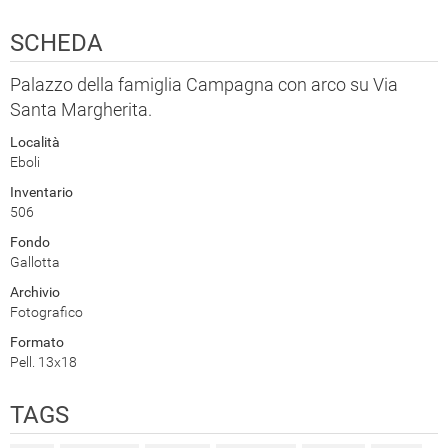
SCHEDA
Palazzo della famiglia Campagna con arco su Via
Santa Margherita.
Località
Eboli
Inventario
506
Fondo
Gallotta
Archivio
Fotografico
Formato
Pell. 13x18
TAGS