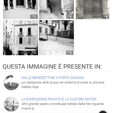
QUESTA IMMAGINE È PRESENTE IN:
DALLE BENEDETTINE A PORTA DOGANA
Le captazione delle acque nel sistema di scale su discesa
Matteo Ripa ...
LA DIMENSIONE PRIVATA E LA CULTURA MATER...
Altro grande spazio concettuale trattato dalle foto riguarda
invece la...