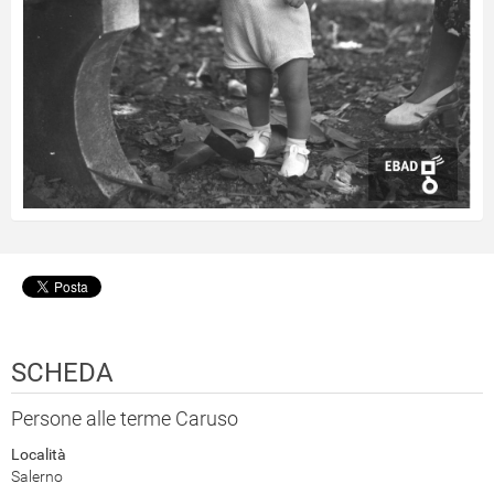
SCHEDA
Persone alle terme Caruso
Località
Salerno