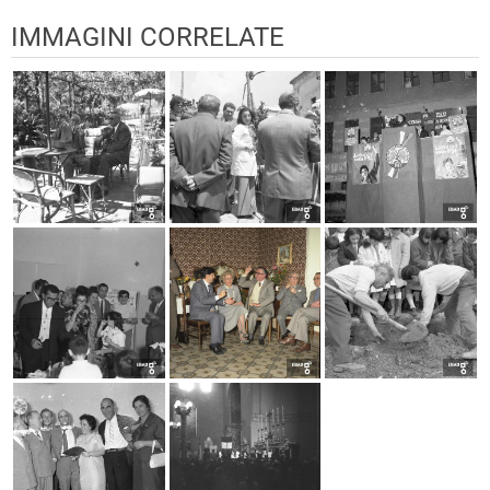
IMMAGINI CORRELATE