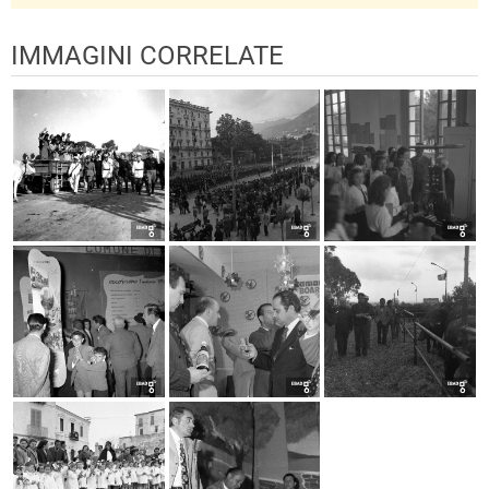
IMMAGINI CORRELATE