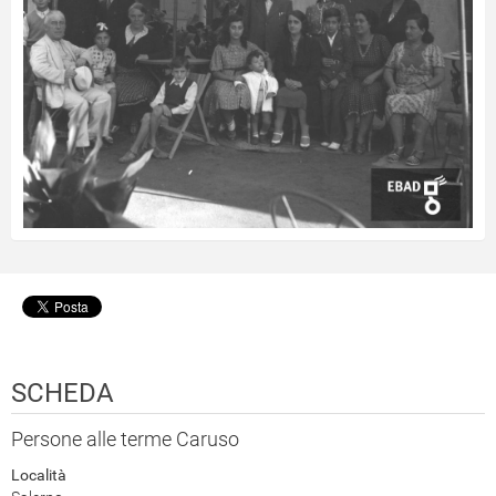
SCHEDA
Persone alle terme Caruso
Località