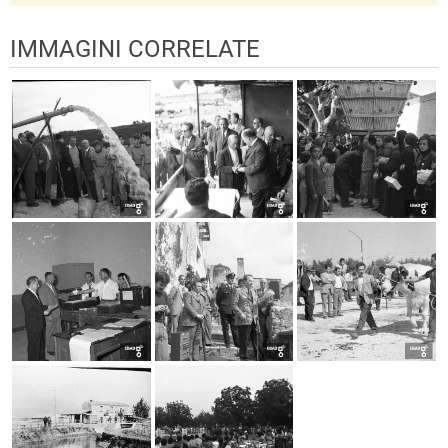
IMMAGINI CORRELATE