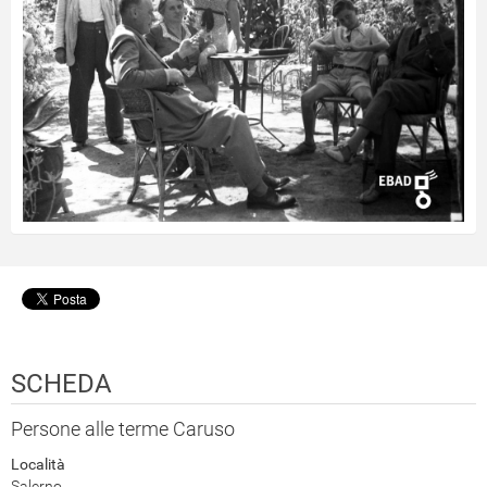
SCHEDA
Persone alle terme Caruso
Località
Salerno