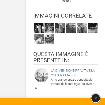
Reset
IMMAGINI CORRELATE
QUESTA IMMAGINE È
PRESENTE IN:
LA DIMENSIONE PRIVATA E LA
CULTURA MATER...
Altro grande spazio concettuale
trattato dalle foto riguarda invece
la...