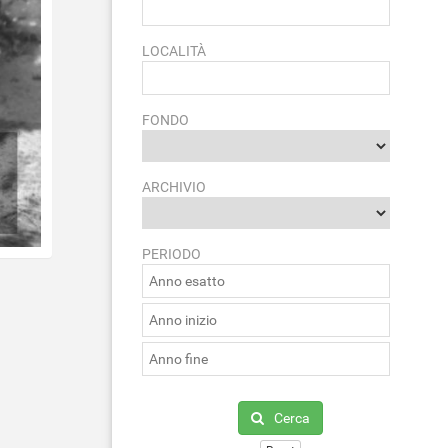
LOCALITÀ
FONDO
ARCHIVIO
PERIODO
Cerca