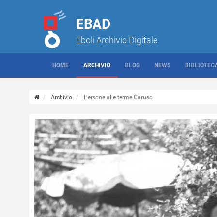
EBAD
Eboli Archivio Digitale
HOME
ARCHIVIO
BLOG
NEWS
BIBLIOTEC
Archivio
Persone alle terme Caruso