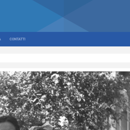
A
CONTATTI