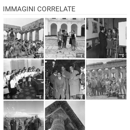
IMMAGINI CORRELATE