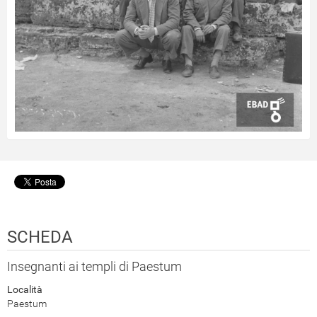
SCHEDA
Insegnanti ai templi di Paestum
Località
Paestum