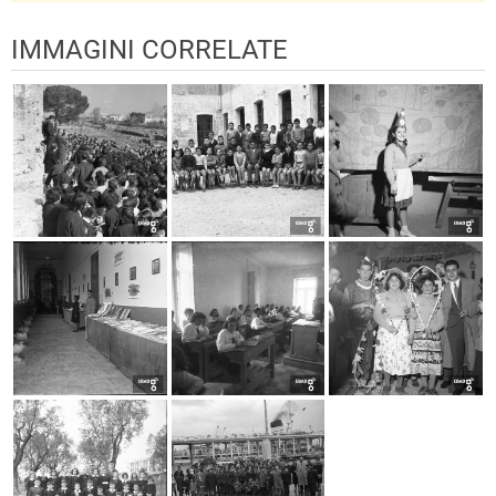
IMMAGINI CORRELATE