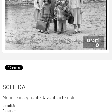
SCHEDA
Alunni e insegnante davanti ai templi
Località
Paestum