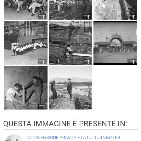
QUESTA IMMAGINE È PRESENTE IN:
LA DIMENSIONE PRIVATA E LA CULTURA MATER...