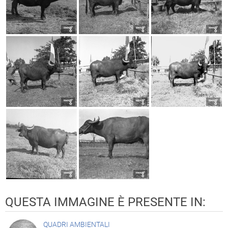
QUESTA IMMAGINE È PRESENTE IN:
QUADRI AMBIENTALI