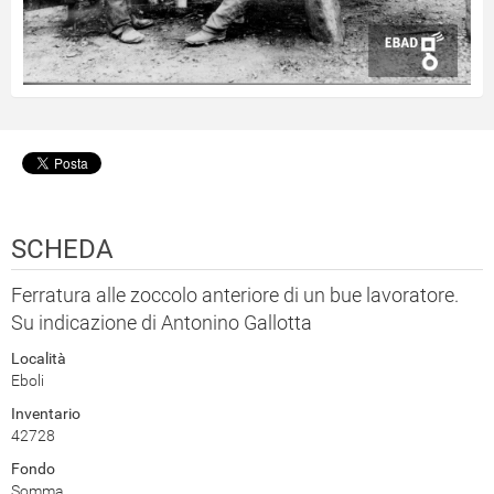
SCHEDA
Ferratura alle zoccolo anteriore di un bue lavoratore.
Su indicazione di Antonino Gallotta
Località
Eboli
Inventario
42728
Fondo
Somma