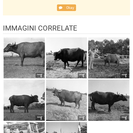
Okay
IMMAGINI CORRELATE