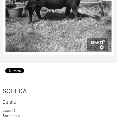
SCHEDA
Bufala
Località
Battipaglia