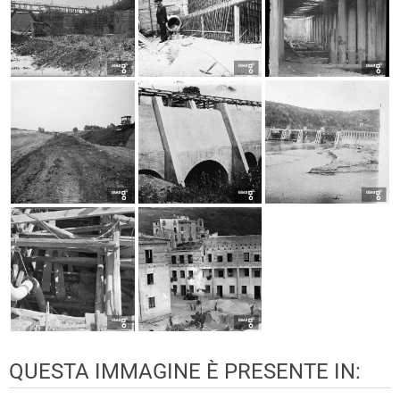
QUESTA IMMAGINE È PRESENTE IN: