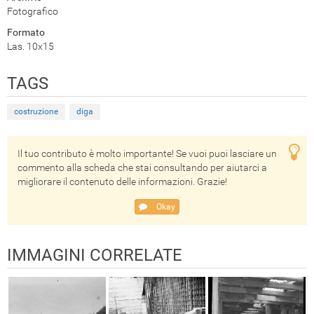
Fotografico
Formato
Las. 10x15
TAGS
costruzione
diga
Il tuo contributo è molto importante! Se vuoi puoi lasciare un
commento alla scheda che stai consultando per aiutarci a
migliorare il contenuto delle informazioni. Grazie!
Okay
IMMAGINI CORRELATE