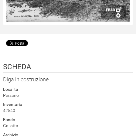
SCHEDA
Diga in costruzione
Località
Persano
Inventario
42540
Fondo
Gallotta
Archivio