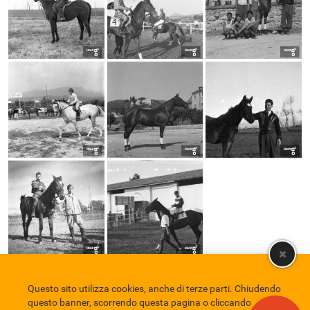
Questo sito utilizza cookies, anche di terze parti. Chiudendo
Comune di Eboli
Servizio Bibliotecario Nazionale
Privacy policy
questo banner, scorrendo questa pagina o cliccando