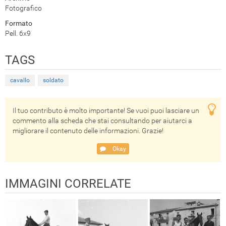
Fotografico
Formato
Pell. 6x9
TAGS
cavallo
soldato
Il tuo contributo è molto importante! Se vuoi puoi lasciare un
commento alla scheda che stai consultando per aiutarci a
migliorare il contenuto delle informazioni. Grazie!
Okay
IMMAGINI CORRELATE