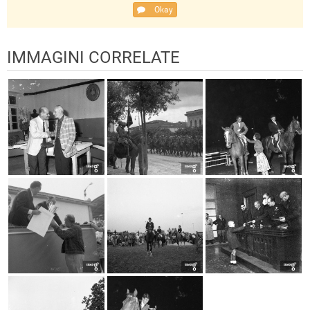
Okay
IMMAGINI CORRELATE