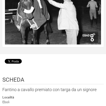
SCHEDA
Fantino a cavallo premiato con targa da un signore
Località
Eboli