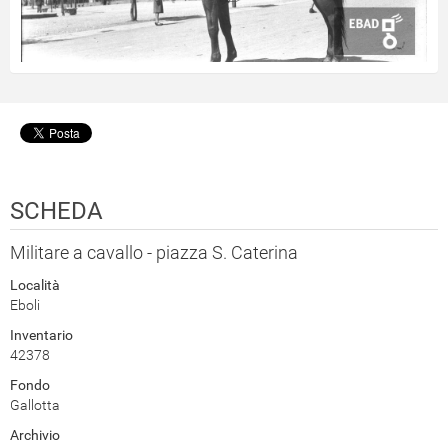
SCHEDA
Militare a cavallo - piazza S. Caterina
Località
Eboli
Inventario
42378
Fondo
Gallotta
Archivio