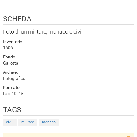
SCHEDA
Foto di un militare, monaco e civili
Inventario
1606
Fondo
Gallotta
Archivio
Fotografico
Formato
Las. 10x15
TAGS
civili
militare
monaco