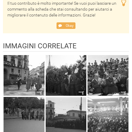
Il tuo contributo è molto importante! Se vuoi puoi lasciare un
commento alla scheda che stai consultando per aiutarci a
migliorare il contenuto delle informazioni. Grazie!
Okay
IMMAGINI CORRELATE