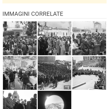
IMMAGINI CORRELATE