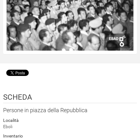
SCHEDA
Persone in piazza della Repubblica
Località
Eboli
Inventario