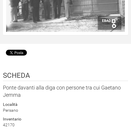
SCHEDA
Ponte davanti alla diga con persone tra cui Gaetano
Jemma
Località
Persano
Inventario
42170