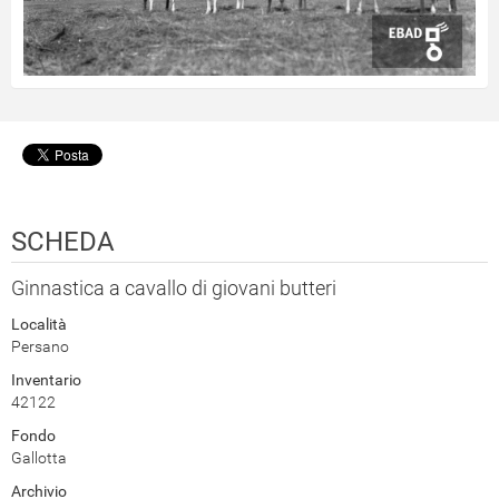
SCHEDA
Ginnastica a cavallo di giovani butteri
Località
Persano
Inventario
42122
Fondo
Gallotta
Archivio