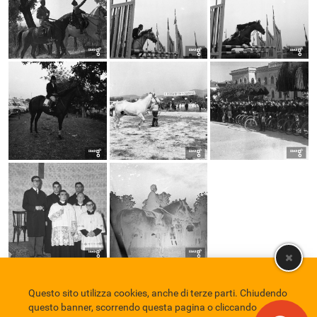
Questo sito utilizza cookies, anche di terze parti. Chiudendo
Comune di Eboli
Servizio Bibliotecario Nazionale
Privacy policy
questo banner, scorrendo questa pagina o cliccando