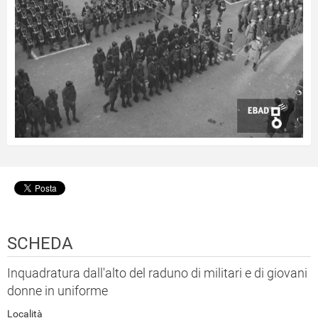
SCHEDA
Inquadratura dall'alto del raduno di militari e di giovani
donne in uniforme
Località