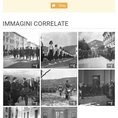
Okay
IMMAGINI CORRELATE