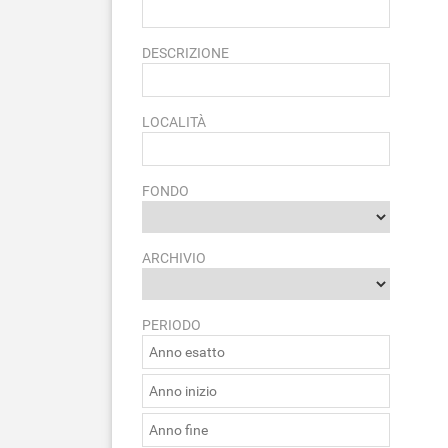
DESCRIZIONE
LOCALITÀ
FONDO
ARCHIVIO
PERIODO