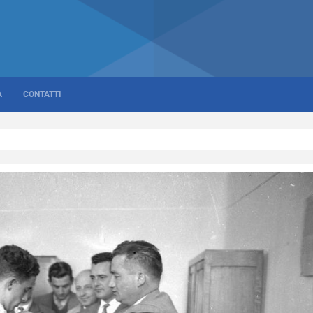
A
CONTATTI