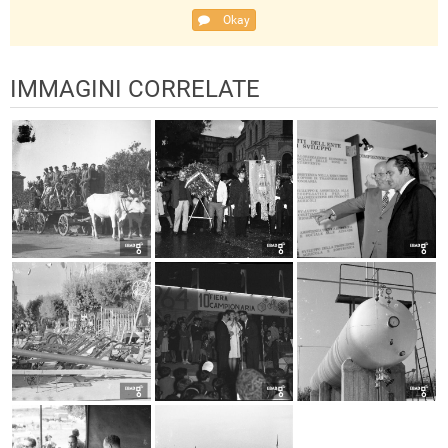
Okay
IMMAGINI CORRELATE