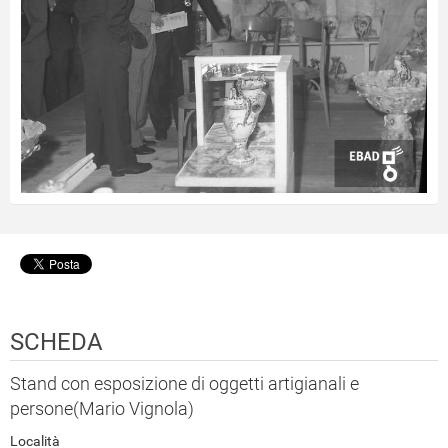
SCHEDA
Stand con esposizione di oggetti artigianali e
persone(Mario Vignola)
Località