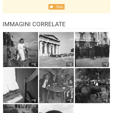
Okay
IMMAGINI CORRELATE