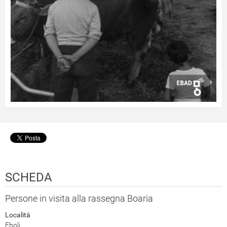
SCHEDA
Persone in visita alla rassegna Boaria
Località
Eboli