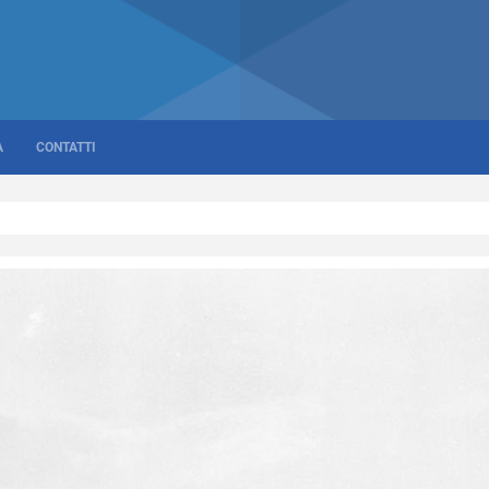
A
CONTATTI