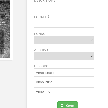
DESCRIZIONE
LOCALITÀ
FONDO
ARCHIVIO
PERIODO
Cerca