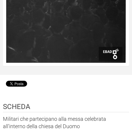
SCHEDA
Militari che partecipano alla messa celebrata
all'interno della chiesa del Duomo