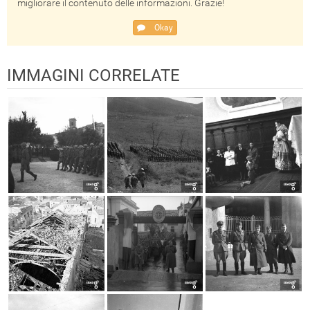
migliorare il contenuto delle informazioni. Grazie!
Okay
IMMAGINI CORRELATE